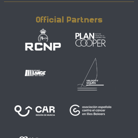
Official Partners