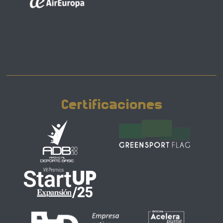
Certificaciones