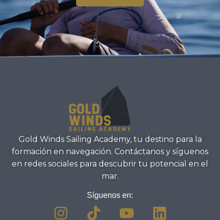
Gold Winds Sailing Academy, tu destino para la
formación en navegación. Contáctanos y síguenos
en redes sociales para descubrir tu potencial en el
mar.
Síguenos en: