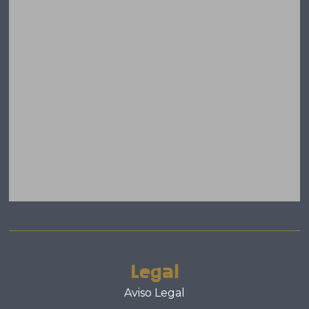
Legal
Aviso Legal