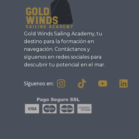
Gold Winds Sailing Academy, tu
destino para la formación en
navegación. Contáctanos y
síguenos en redes sociales para
descubrir tu potencial en el mar.
Síguenos en: