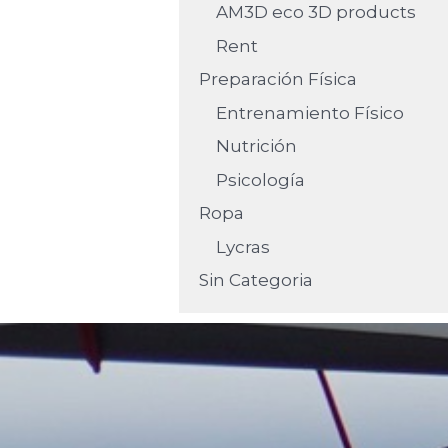
AM3D eco 3D products
Rent
Preparación Física
Entrenamiento Físico
Nutrición
Psicología
Ropa
Lycras
Sin Categoria