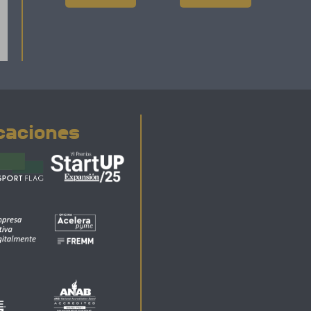
icaciones