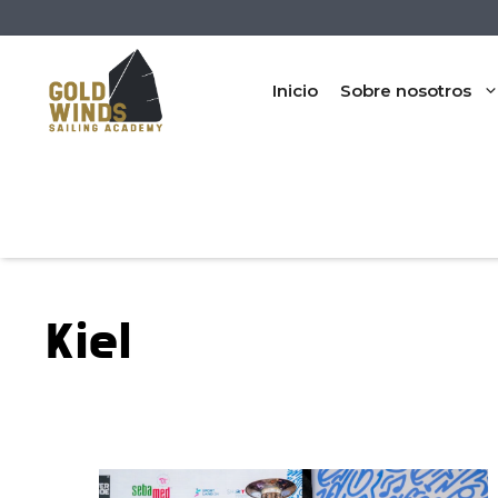
Inicio
Sobre nosotros
Kiel