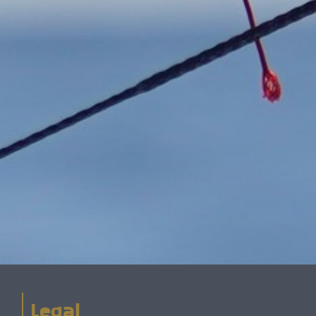
Legal