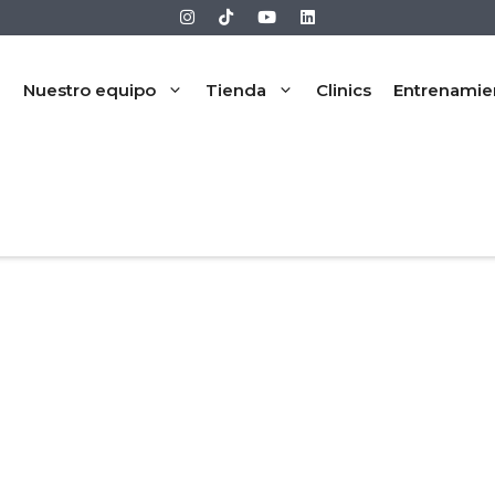
Nuestro equipo
Tienda
Clinics
Entrenamie