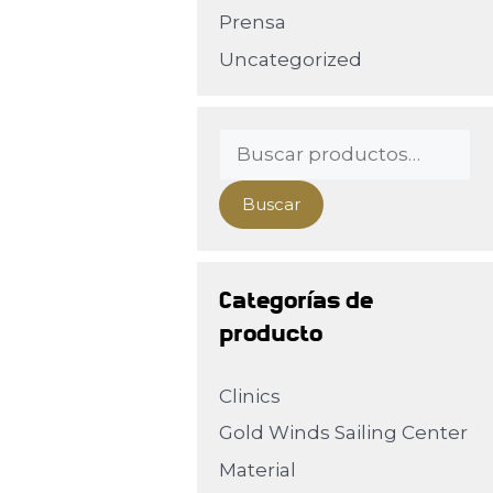
Prensa
Uncategorized
Buscar
Categorías de
producto
Clinics
Gold Winds Sailing Center
Material