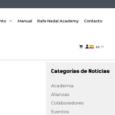
nto
Manual
Rafa Nadal Academy
Contacto
ES
Categorías de Noticias
Academia
Alianzas
Colaboradores
Eventos